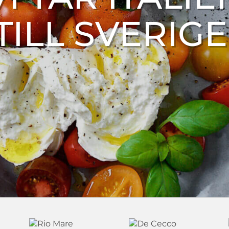
TILL SVERIGE