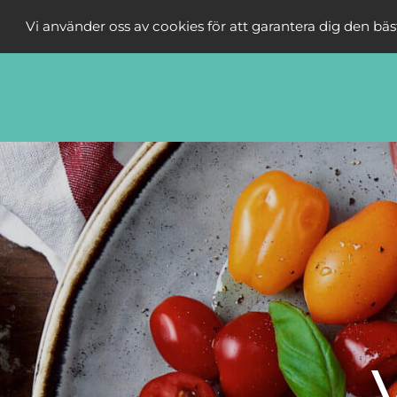
Vi använder oss av cookies för att garantera dig den bä