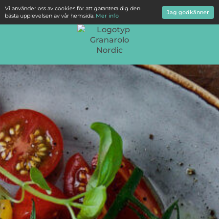
Vi använder oss av cookies för att garantera dig den
Jag godkänner
bästa upplevelsen av vår hemsida.
Mer info