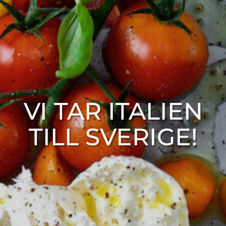
VI TAR ITALIEN
TILL SVERIGE!