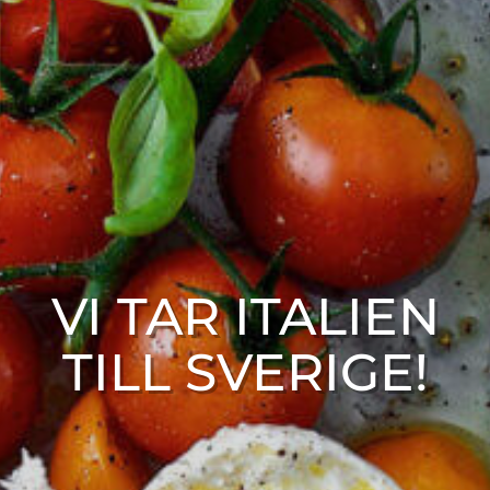
VI TAR ITALIEN
TILL SVERIGE!