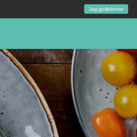
Jag godkänner