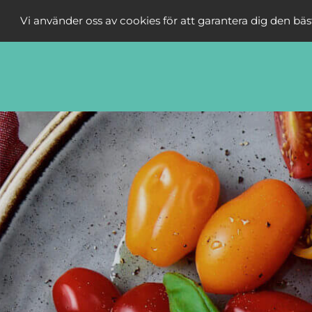
Vi använder oss av cookies för att garantera dig den bä