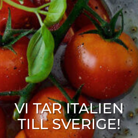
VI TAR ITALIEN
TILL SVERIGE!