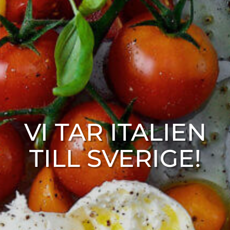
VI TAR ITALIEN
TILL SVERIGE!