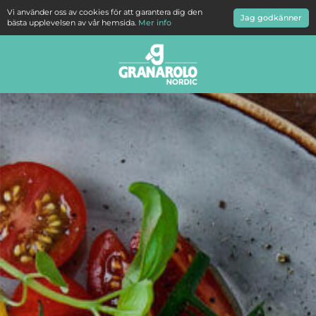
Vi använder oss av cookies för att garantera dig den
Jag godkänner
bästa upplevelsen av vår hemsida.
Mer info